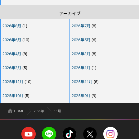
アーカイブ
2026年8月
(1)
2026年7月
(8)
2026年6月
(10)
2026年5月
(6)
2026年4月
(8)
2026年3月
(8)
2026年2月
(5)
2026年1月
(1)
2025年12月
(10)
2025年11月
(8)
2025年10月
(5)
2025年9月
(9)
HOME
2025年
11月