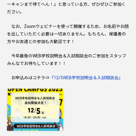
ーキャンまで待てへん！』と思っている方、ぜひぜひご参加く
ださい。
なお、Zoomウェビナーを使って開催するため、お名前やお顔
を出していただく必要は一切ありません。もちろん、保護者の
方やお友達との参加も大歓迎です！
今年最後のWEB学校説明会＆入試相談会のご参加をスタッフ
みんなでお待ちしています！！
お申込みはコチラ⇒
『12/5WEB学校説明会＆入試相談会』