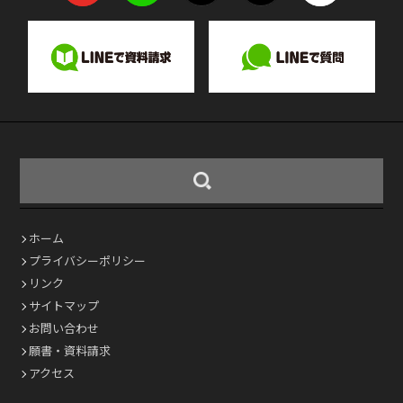
ホーム
プライバシーポリシー
リンク
サイトマップ
お問い合わせ
願書・資料請求
アクセス