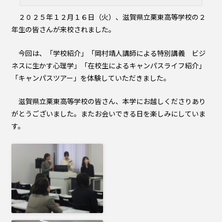
２０２５年１２月１６日（火）、滋賀県立栗東高等学校の２
年生の皆さんが来校されました。
今回は、「学校紹介」「岡村靖人講師による特別講義 ビジ
ネスに生かす心理学」「在校生によるキャンパスライフ紹介」
「キャンパスツアー」を体験していただきました。
滋賀県立栗東高等学校の皆さん、本学にお越しくださりあり
がとうございました。またお会いできる日を楽しみにしていま
す。