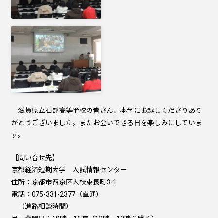
滋賀県立石部高等学校の皆さん、本学にお越しくださりあり
がとうございました。またお会いできる日を楽しみにしていま
す。
【問い合せ先】
京都経済短期大学 入試情報センター
住所：京都市西京区大枝東長町3-1
電話：075-331-2377（直通）
（進路相談時間）