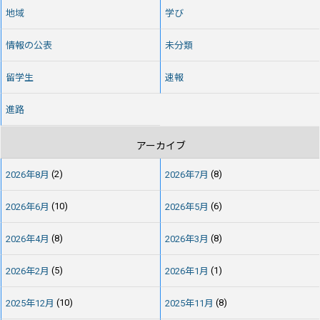
地域
学び
情報の公表
未分類
留学生
速報
進路
アーカイブ
2026年8月
(2)
2026年7月
(8)
2026年6月
(10)
2026年5月
(6)
2026年4月
(8)
2026年3月
(8)
2026年2月
(5)
2026年1月
(1)
2025年12月
(10)
2025年11月
(8)