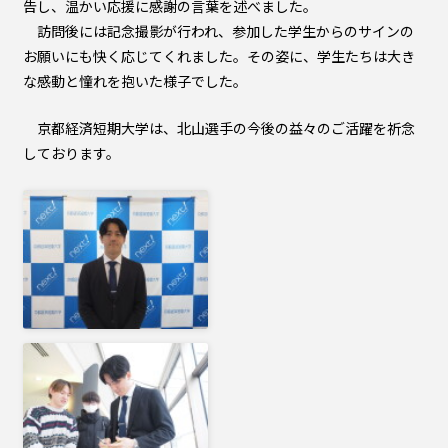
告し、温かい応援に感謝の言葉を述べました。
訪問後には記念撮影が行われ、参加した学生からのサインの
お願いにも快く応じてくれました。その姿に、学生たちは大き
な感動と憧れを抱いた様子でした。
京都経済短期大学は、北山選手の今後の益々のご活躍を祈念
しております。