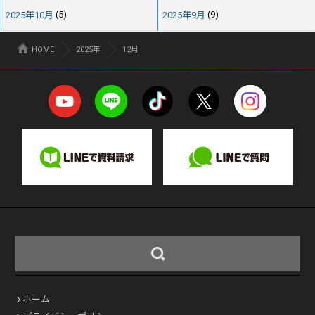
2025年10月
(5)
2025年9月
(9)
HOME
2025年
12月
ホーム