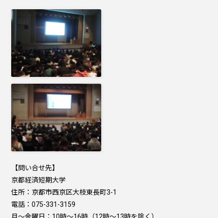
【問い合せ先】
京都経済短期大学
住所：京都市西京区大枝東長町3-1
電話：075-331-3159
月～金曜日：10時～16時（12時～13時を除く）