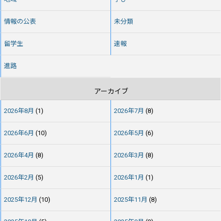
情報の公表
未分類
留学生
速報
進路
アーカイブ
2026年8月
(1)
2026年7月
(8)
2026年6月
(10)
2026年5月
(6)
2026年4月
(8)
2026年3月
(8)
2026年2月
(5)
2026年1月
(1)
2025年12月
(10)
2025年11月
(8)