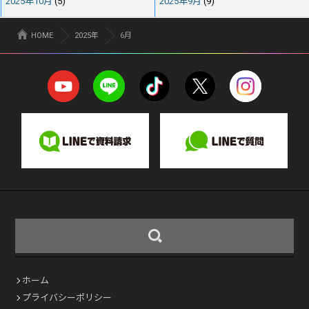
2025年10月
(5)
2025年9月
(9)
HOME
2025年
6月
ホーム
プライバシーポリシー