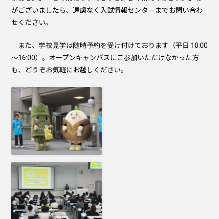
がございましたら、遠慮なく入試情報センターまでお問い合わ
せください。
また、学校見学は随時予約を受け付けております（平日 10:00
～16:00）。オープンキャンパスにご参加いただけなかった方
も、どうぞお気軽にお越しください。