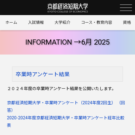
京
ホーム
入試情報
大学紹介
コース・教育内容
資格
INFORMATION →
6月 2025
卒業時アンケート結果
２０２４年度の卒業時アンケート結果を公開いたします。
京都経済短期大学・卒業時アンケート（2024年度2回生） （回
答）
2020-2024年度京都経済短期大学・卒業時アンケート経年比較
表