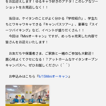
をお出迎えします！ゆるキャラ好きのアナタ！このレアなツー
ショットをお見逃しなく！！
当日は、ケイタンのことがよく分かる『学校紹介』、学生た
ちとワキャワキャできる『キャンパスツアー』、豪華な『スイ
ーツバイキング』など、イベントが盛りだくさん！！
今回は『Miniオーキャン』ですが、めっちゃ充実した内容で
皆さんをお迎えいたします！
お友だちや保護者さま、ご家族と一緒のご参加も大歓迎！
居心地よくてクセになる！？アットホームなケイタンオープン
キャンパスへ、ぜひお越しください（＾＾）
お申込みはこちら『
6/15Miniオーキャン
』