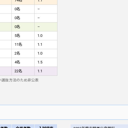
74名
1.1
0名
–
0名
–
0名
–
5名
1.0
11名
1.1
2名
1.0
4名
1.5
22名
1.1
い選抜方法のため非公表