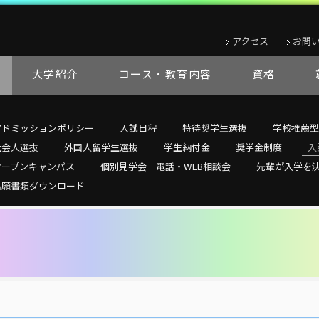
経済短期大学
アクセス
お問
大学紹介
コース・教育内容
資格
アドミッションポリシー
入試日程
特待奨学生選抜
学校推薦
社会人選抜
外国人留学生選抜
学生納付金
奨学金制度
入
オープンキャンパス
個別見学会 電話・WEB相談会
先輩が入学を
出願書類ダウンロード