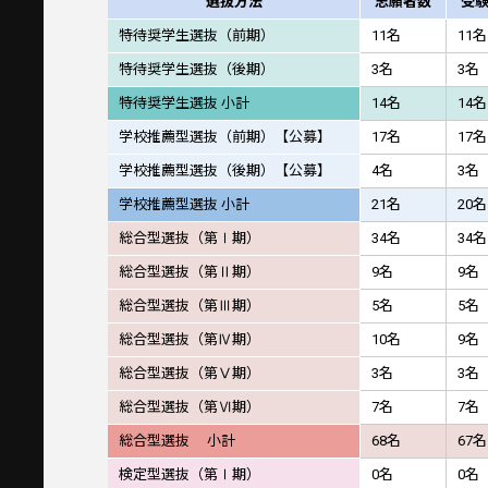
選抜方法
志願者数
受
特待奨学生選抜（前期）
11名
11名
特待奨学生選抜（後期）
3名
3名
特待奨学生選抜 小計
14名
14名
学校推薦型選抜（前期）【公募】
17名
17名
学校推薦型選抜（後期）【公募】
4名
3名
学校推薦型選抜 小計
21名
20名
総合型選抜（第Ⅰ期）
34名
34名
総合型選抜（第Ⅱ期）
9名
9名
総合型選抜（第Ⅲ期）
5名
5名
総合型選抜（第Ⅳ期）
10名
9名
総合型選抜（第Ⅴ期）
3名
3名
総合型選抜（第Ⅵ期）
7名
7名
総合型選抜 小計
68名
67名
検定型選抜（第Ⅰ期）
0名
0名