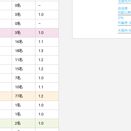
0名
–
3名
1.0
0名
–
3名
1.0
16名
1.1
18名
1.3
11名
1.2
15名
1.2
7名
1.0
10名
1.1
77名
1.2
1名
1.0
1名
1.0
2名
1.0