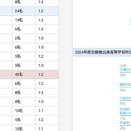
8名
1.3
24名
1.2
19名
1.3
6名
1.3
2名
1.0
6名
1.0
2024年度志願者出身高等学校所
5名
1.2
5名
1.0
43名
1.2
6名
1.2
8名
1.3
8名
1.0
10名
1.1
5名
1.2
10名
1.1