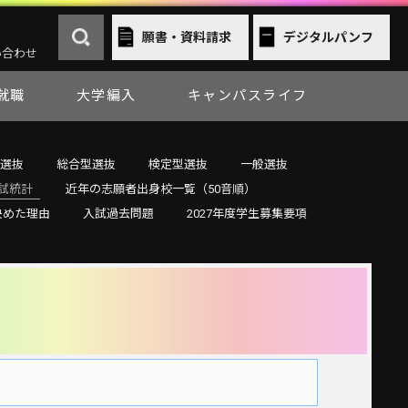
願書・資料請求
デジタルパンフ
い合わせ
就職
大学編入
キャンパスライフ
型選抜
総合型選抜
検定型選抜
一般選抜
試統計
近年の志願者出身校一覧（50音順）
決めた理由
入試過去問題
2027年度学生募集要項