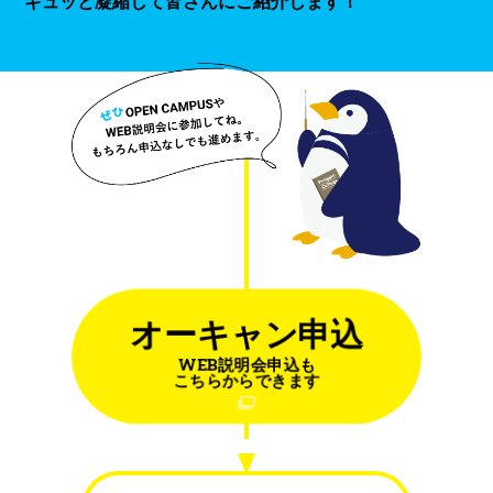
ギュッと凝縮して皆さんにご紹介します！
オーキャン申込
WEB説明会申込も
こちらからできます