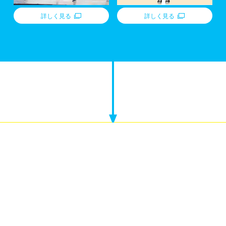
詳しく見る
詳しく見る
通常のオープンキャンパスサイトはこちら
お問い合わせ