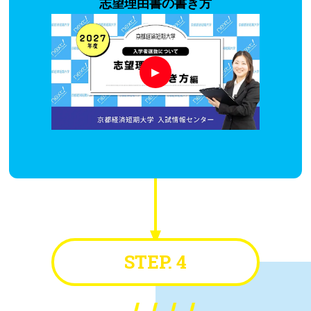
志望理由書の書き方
STEP. 4