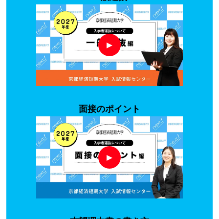
面接のポイント