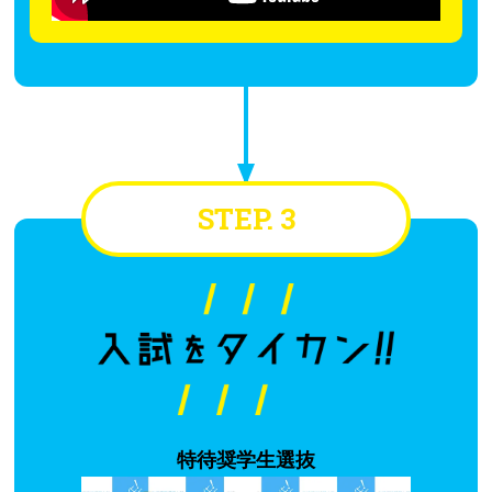
STEP. 3
特待奨学生選抜