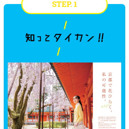
STEP. 1