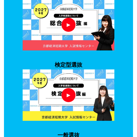
検定型選抜
一般選抜