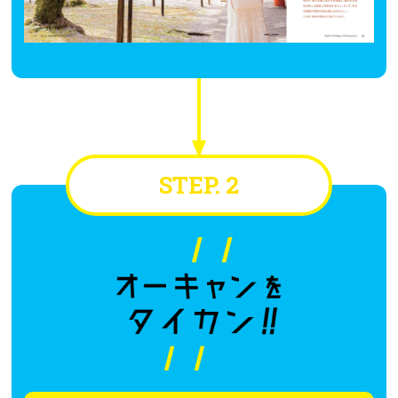
STEP. 2