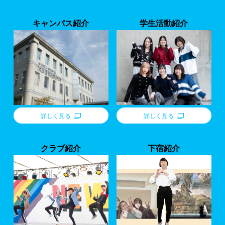
キャンパス紹介
学生活動紹介
詳しく見る
詳しく見る
クラブ紹介
下宿紹介