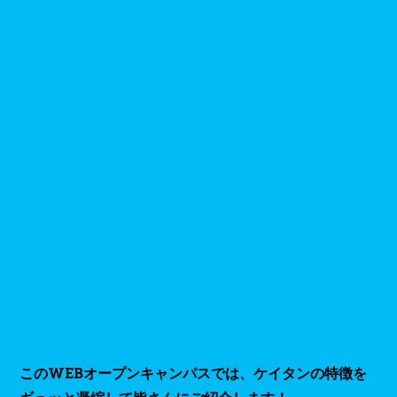
このWEBオープンキャンパスでは、ケイタンの特徴を