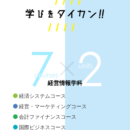
経営情報学科
経済システムコース
経営・マーケティングコース
会計ファイナンスコース
国際ビジネスコース