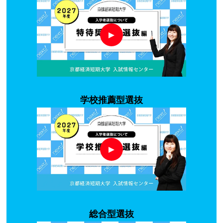
学校推薦型選抜
総合型選抜