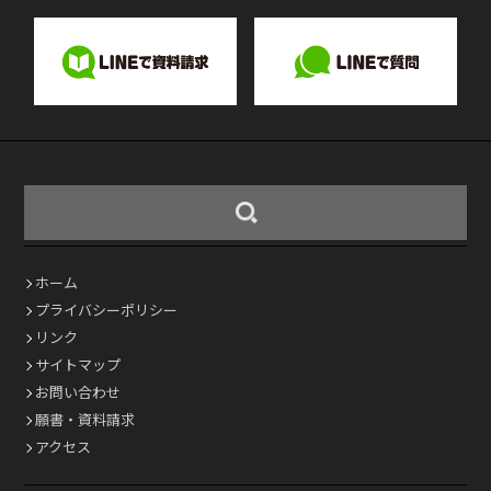
ホーム
プライバシーポリシー
リンク
サイトマップ
お問い合わせ
願書・資料請求
アクセス