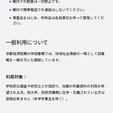
館内での飲食は一切禁止です。
館内で携帯電話での通話はしないでください。
貴重品をはじめ、所持品は各自責任を持って管理してくだ
さい。
一般利用について
京都経済短期大学図書館では、地域社会貢献の一環として図書
館を一般の方にも開放しています。
利用対象：
学術的な調査や研究などが目的で、当館の所蔵資料の利用を希
望される方。他大学、他研究機関に在学・在職されている方は
登録出来ません（本学卒業生を除く）。