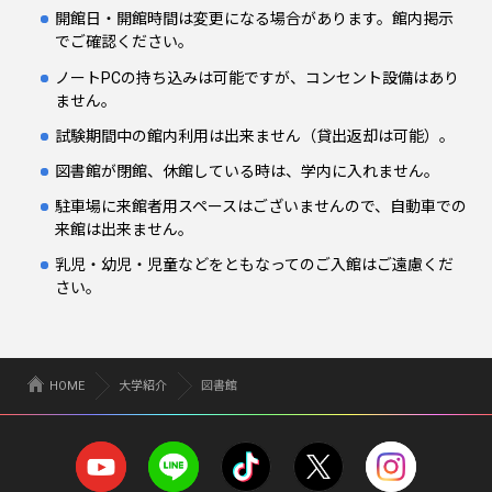
開館日・開館時間は変更になる場合があります。館内掲示
でご確認ください。
ノートPCの持ち込みは可能ですが、コンセント設備はあり
ません。
試験期間中の館内利用は出来ません（貸出返却は可能）。
図書館が閉館、休館している時は、学内に入れません。
駐車場に来館者用スペースはございませんので、自動車での
来館は出来ません。
乳児・幼児・児童などをともなってのご入館はご遠慮くだ
さい。
HOME
大学紹介
図書館