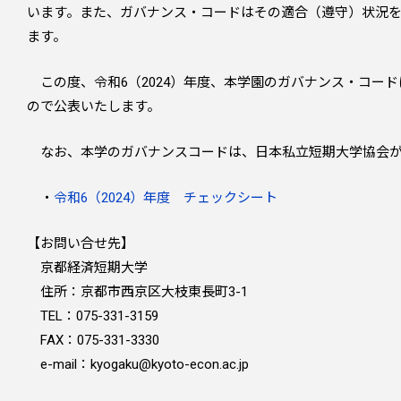
います。また、ガバナンス・コードはその適合（遵守）状況
ます。
この度、令和6（2024）年度、本学園のガバナンス・コー
ので公表いたします。
なお、本学のガバナンスコードは、日本私立短期大学協会が
・
令和6（2024）年度 チェックシート
【お問い合せ先】
京都経済短期大学
住所：京都市西京区大枝東長町3-1
TEL：075-331-3159
FAX：075-331-3330
e-mail：kyogaku@kyoto-econ.ac.jp