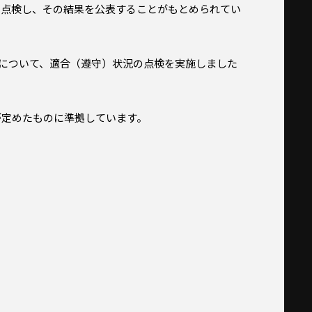
を点検し、その結果を公表することがもとめられてい
ドについて、適合（遵守）状況の点検を実施しました
定めたものに準拠しています。