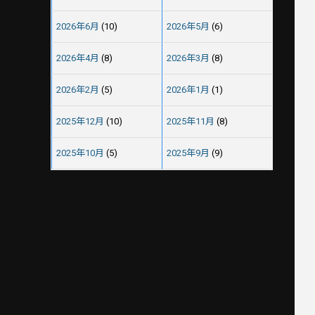
2026年6月
(10)
2026年5月
(6)
2026年4月
(8)
2026年3月
(8)
2026年2月
(5)
2026年1月
(1)
2025年12月
(10)
2025年11月
(8)
2025年10月
(5)
2025年9月
(9)