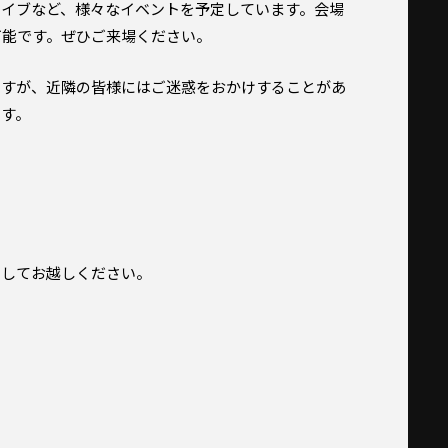
イブなど、様々なイベントを予定しています。会場
可能です。ぜひご来場ください。
すが、近隣の皆様にはご迷惑をおかけすることがあ
ます。
用してお越しください。