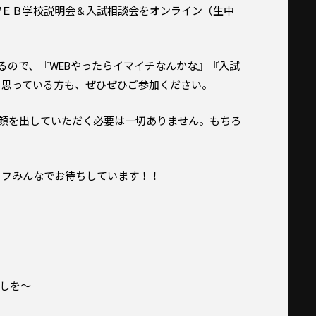
ＥＢ学校説明会＆入試相談会をオンライン（生中
るので、『WEBやったらイマイチなんかな』『入試
と思っている方も、ぜひぜひご参加ください。
顔を出していただく必要は一切ありません。もちろ
フみんなでお待ちしています！！
しを～